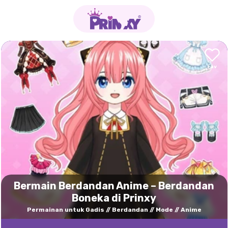
Bermain Berdandan Anime – Berdandan
Boneka di Prinxy
Permainan untuk Gadis
Berdandan
Mode
Anime