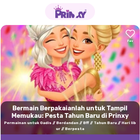
Bermain Berpakaianlah untuk Tampil
Memukau: Pesta Tahun Baru di Prinxy
Permainan untuk Gadis
Berdandan
Bff
Tahun Baru
Hari lib
ur
Berpesta