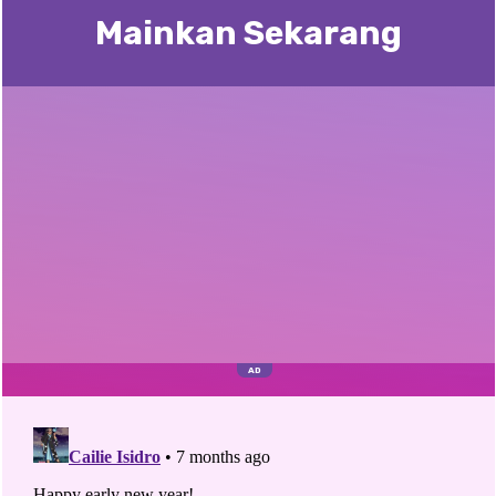
Mainkan Sekarang