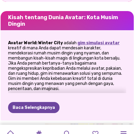
Kisah tentang Dunia Avatar: Kota Musim
Dingin
Avatar World: Winter City
adalah
gim simulasi avatar
kreatif di mana Anda dapat mendesain karakter,
mendekorasi rumah musim dingin yang nyaman, dan
membangun kisah-kisah magis di lingkungan kota bersalju.
Jika Anda pernah bertanya-tanya bagaimana
mengekspresikan kepribadian Anda melalui avatar, pakaian,
dan ruang hidup, gim ini menawarkan solusi yang sempurna.
Gim ini memberi Anda kebebasan kreatif total di dunia
musim dingin yang menawan yang penuh dengan gaya,
penceritaan, dan imajinasi.
🌨️ Ciptakan Dunia Avatar Musim
Baca Selengkapnya
Dinginmu
Dalam Avatar World: Winter City, Anda memulai dengan
menciptakan identitas virtual yang unik. Pilih dari berbagai
TOCA
BRAINROTS:
RUMAH
RUANG
TOCA
AVATAR
DUNIA
TOCA
NATAL
BARU
DEKORASI
pilihan karakter, gaya rambut, pakaian, dan aksesori yang