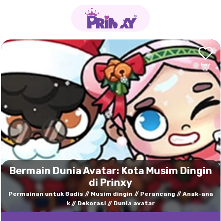
Bermain Dunia Avatar: Kota Musim Dingin
di Prinxy
Permainan untuk Gadis
Musim dingin
Perancang
Anak-ana
k
Dekorasi
Dunia avatar