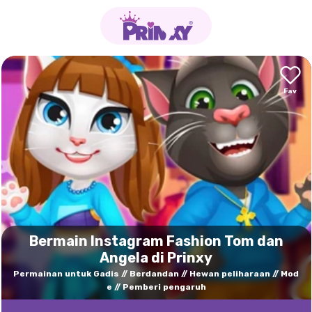
Bermain Instagram Fashion Tom dan
Angela di Prinxy
Permainan untuk Gadis
Berdandan
Hewan peliharaan
Mod
e
Pemberi pengaruh