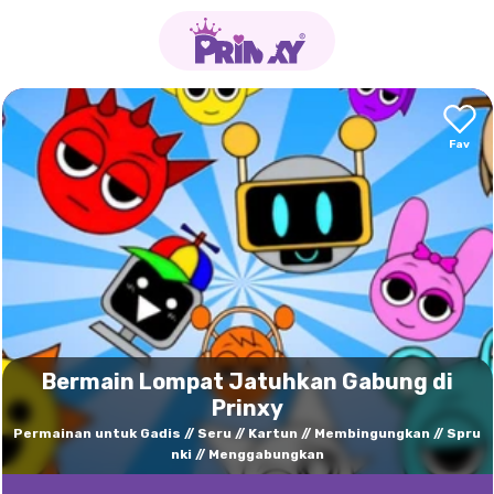
Bermain Lompat Jatuhkan Gabung di
Prinxy
Permainan untuk Gadis
Seru
Kartun
Membingungkan
Spru
nki
Menggabungkan