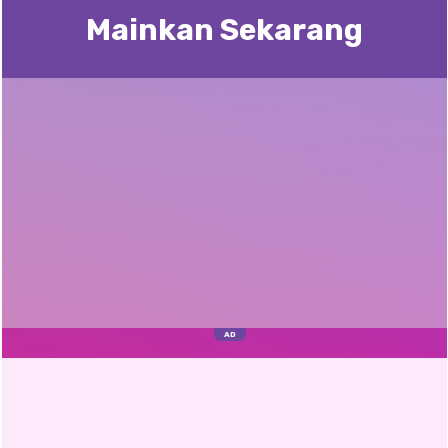
Mainkan Sekarang