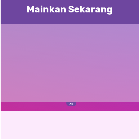
Mainkan Sekarang