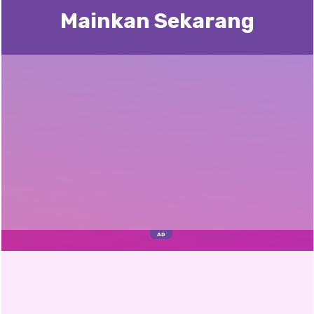
Mainkan Sekarang