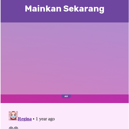
Mainkan Sekarang