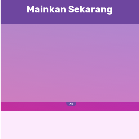
Mainkan Sekarang