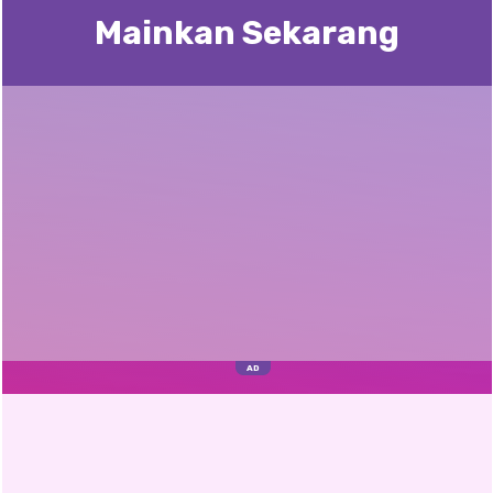
Mainkan Sekarang