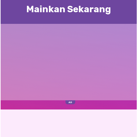
Mainkan Sekarang