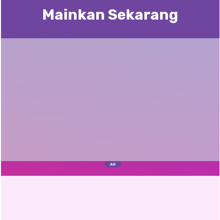
Mainkan Sekarang