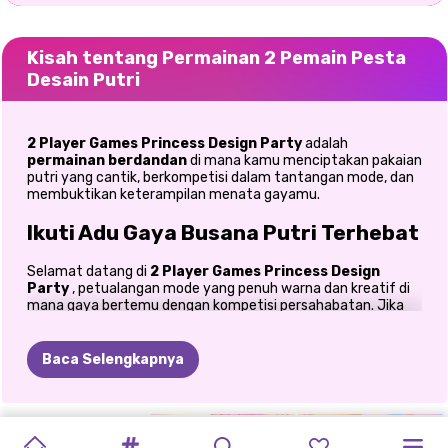
Kisah tentang Permainan 2 Pemain Pesta
Desain Putri
2 Player Games Princess Design Party
adalah
permainan berdandan
di mana kamu menciptakan pakaian
putri yang cantik, berkompetisi dalam tantangan mode, dan
membuktikan keterampilan menata gayamu.
Ikuti Adu Gaya Busana Putri Terhebat
Selamat datang di
2 Player Games Princess Design
Party
, petualangan mode yang penuh warna dan kreatif di
mana gaya bertemu dengan kompetisi persahabatan. Jika
Anda menyukai
permainan berdandan putri
, tantangan
mode, dan desain pakaian kreatif, permainan ini menawarkan
semua yang Anda butuhkan untuk berjam-jam kesenangan
Baca Selengkapnya
dalam berbusana. Masuki dunia glamor yang dipenuhi gaun
elegan, aksesori berkilauan, dan pertarungan gaya yang seru.
Baik Anda lebih suka bermain sendiri atau menantang teman,
setiap putaran memberi Anda kesempatan untuk
WANITA
BERDANDAN
PUTRI
BERDANDAN
GADIS
KONTES
PERTEMPURAN
KONTES
KONTES
PERTEMPURAN
menciptakan penampilan putri yang menakjubkan dan