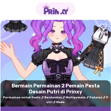
Bermain Permainan 2 Pemain Pesta
Desain Putri di Prinxy
Permainan untuk Gadis
Berdandan
Multipemain
Pakaian
P
utri
Mode