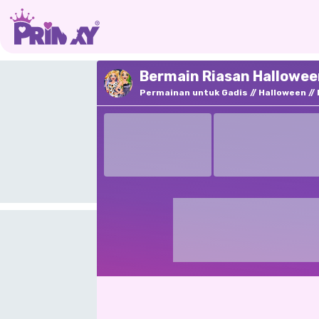
Bermain Riasan Halloween
Permainan untuk Gadis
Halloween